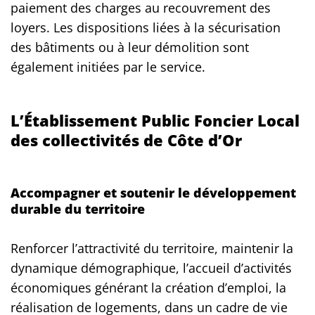
paiement des charges au recouvrement des
loyers. Les dispositions liées à la sécurisation
des bâtiments ou à leur démolition sont
également initiées par le service.
L’Établissement Public Foncier Local
des collectivités de Côte d’Or
Accompagner et soutenir le développement
durable du territoire
Renforcer l’attractivité du territoire, maintenir la
dynamique démographique, l’accueil d’activités
économiques générant la création d’emploi, la
réalisation de logements, dans un cadre de vie