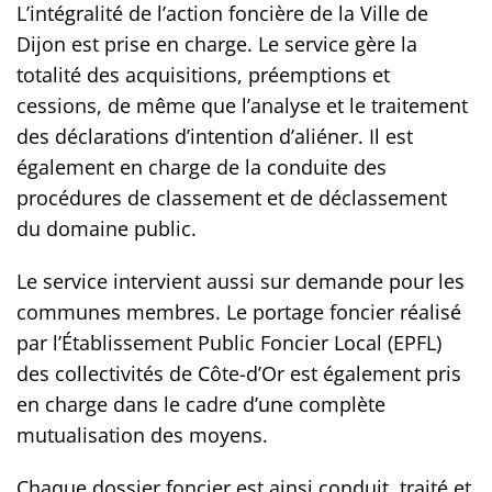
L’intégralité de l’action foncière de la Ville de
Dijon est prise en charge. Le service gère la
totalité des acquisitions, préemptions et
cessions, de même que l’analyse et le traitement
des déclarations d’intention d’aliéner. Il est
également en charge de la conduite des
procédures de classement et de déclassement
du domaine public.
Le service intervient aussi sur demande pour les
communes membres. Le portage foncier réalisé
par l’Établissement Public Foncier Local (EPFL)
des collectivités de Côte-d’Or est également pris
en charge dans le cadre d’une complète
mutualisation des moyens.
Chaque dossier foncier est ainsi conduit, traité et