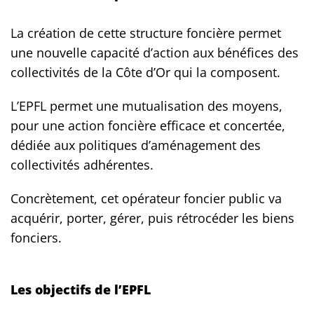
La création de cette structure foncière permet
une nouvelle capacité d’action aux bénéfices des
collectivités de la Côte d’Or qui la composent.
L’EPFL permet une mutualisation des moyens,
pour une action foncière efficace et concertée,
dédiée aux politiques d’aménagement des
collectivités adhérentes.
Concrètement, cet opérateur foncier public va
acquérir, porter, gérer, puis rétrocéder les biens
fonciers.
Les objectifs de l’EPFL