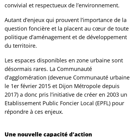
convivial et respectueux de l’environnement.
Autant d’enjeux qui prouvent l’importance de la
question foncière et la placent au cœur de toute
politique d’aménagement et de développement
du territoire.
Les espaces disponibles en zone urbaine sont
désormais rares. La Communauté
d’agglomération (devenue Communauté urbaine
le 1er février 2015 et Dijon Métropole depuis
2017) a donc pris l’initiative de créer en 2003 un
Etablissement Public Foncier Local (EPFL) pour
répondre à ces enjeux.
Une nouvelle capacité d’action