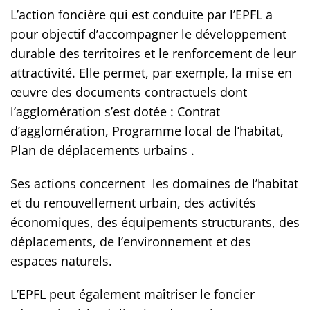
L’action foncière qui est conduite par l’EPFL a
pour objectif d’accompagner le développement
durable des territoires et le renforcement de leur
attractivité. Elle permet, par exemple, la mise en
œuvre des documents contractuels dont
l’agglomération s’est dotée : Contrat
d’agglomération, Programme local de l’habitat,
Plan de déplacements urbains .
Ses actions concernent les domaines de l’habitat
et du renouvellement urbain, des activités
économiques, des équipements structurants, des
déplacements, de l’environnement et des
espaces naturels.
L’EPFL peut également maîtriser le foncier