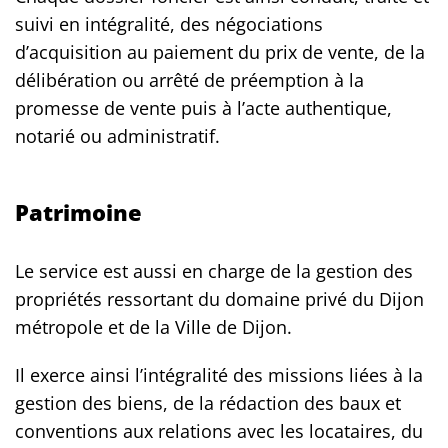
suivi en intégralité, des négociations
d’acquisition au paiement du prix de vente, de la
délibération ou arrêté de préemption à la
promesse de vente puis à l’acte authentique,
notarié ou administratif.
Patrimoine
Le service est aussi en charge de la gestion des
propriétés ressortant du domaine privé du Dijon
métropole et de la Ville de Dijon.
Il exerce ainsi l’intégralité des missions liées à la
gestion des biens, de la rédaction des baux et
conventions aux relations avec les locataires, du