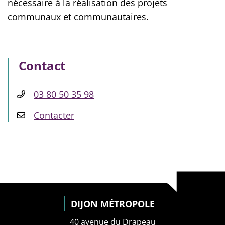
nécessaire à la réalisation des projets
communaux et communautaires.
Contact
03 80 50 35 98
Contacter
DIJON MÉTROPOLE
40 avenue du Drapeau