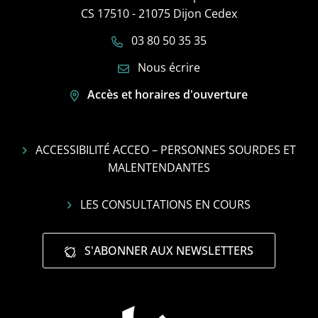
CS 17510 - 21075 Dijon Cedex
03 80 50 35 35
Nous écrire
Accès et horaires d'ouverture
ACCESSIBILITÉ ACCEO – PERSONNES SOURDES ET
MALENTENDANTES
LES CONSULTATIONS EN COURS
S'ABONNER AUX NEWSLETTERS