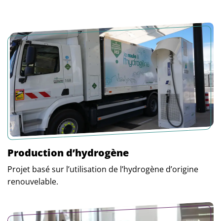
Production d’hydrogène
Projet basé sur l’utilisation de l’hydrogène d’origine
renouvelable.
En savoir plus