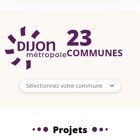
23
DIJON MÉTROPO
COMMUNES
Sélectionnez votre commune
Projets