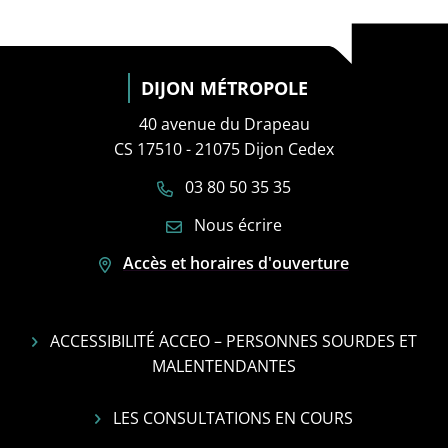
DIJON MÉTROPOLE
40 avenue du Drapeau
CS 17510 - 21075 Dijon Cedex
03 80 50 35 35
Nous écrire
Accès et horaires d'ouverture
ACCESSIBILITÉ ACCEO – PERSONNES SOURDES ET
MALENTENDANTES
LES CONSULTATIONS EN COURS