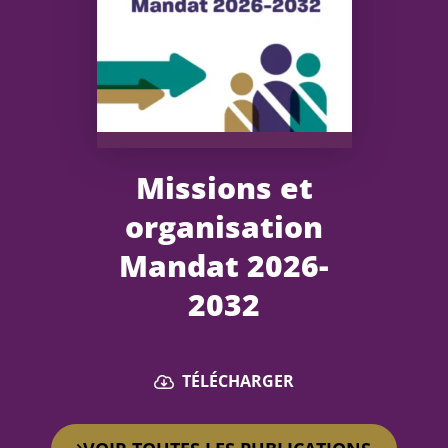
Missions et
organisation
Mandat 2026-
2032
TÉLÉCHARGER