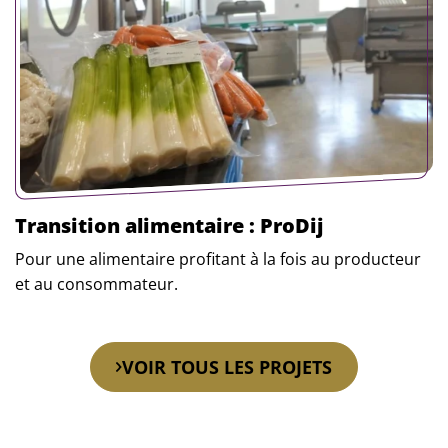
Transition alimentaire : ProDij
Pour une alimentaire profitant à la fois au producteur
et au consommateur.
En savoir plus
VOIR TOUS LES PROJETS