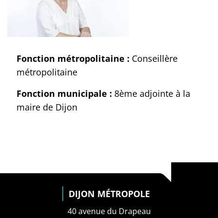
Fonction métropolitaine :
Conseillère
métropolitaine
Fonction municipale :
8ème adjointe à la
maire de Dijon
DIJON MÉTROPOLE
40 avenue du Drapeau