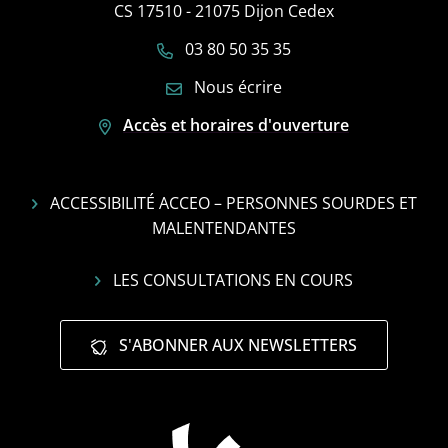
CS 17510 - 21075 Dijon Cedex
03 80 50 35 35
Nous écrire
Accès et horaires d'ouverture
ACCESSIBILITÉ ACCEO – PERSONNES SOURDES ET
MALENTENDANTES
LES CONSULTATIONS EN COURS
S'ABONNER AUX NEWSLETTERS